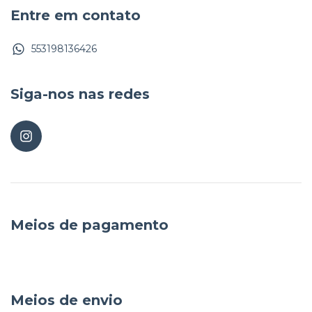
Entre em contato
553198136426
Siga-nos nas redes
Meios de pagamento
Meios de envio