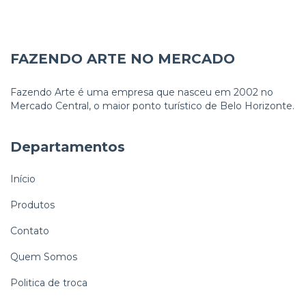
FAZENDO ARTE NO MERCADO
Fazendo Arte é uma empresa que nasceu em 2002 no
Mercado Central, o maior ponto turístico de Belo Horizonte.
Departamentos
Início
Produtos
Contato
Quem Somos
Politica de troca