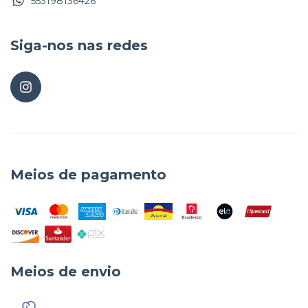
553198136426
Siga-nos nas redes
Meios de pagamento
Meios de envio