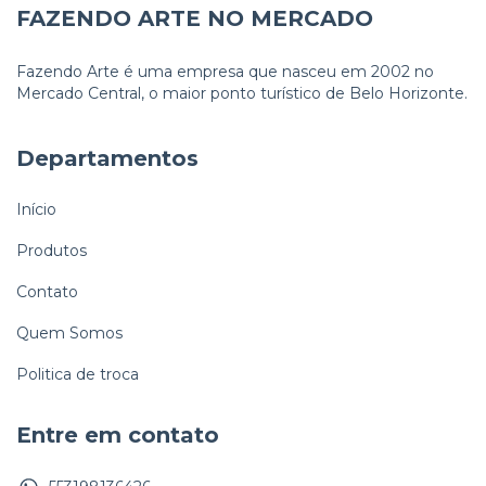
FAZENDO ARTE NO MERCADO
Fazendo Arte é uma empresa que nasceu em 2002 no
Mercado Central, o maior ponto turístico de Belo Horizonte.
Departamentos
Início
Produtos
Contato
Quem Somos
Politica de troca
Entre em contato