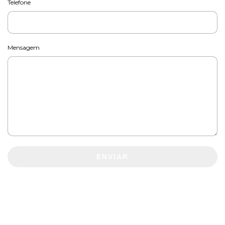
Telefone
Mensagem
ENVIAR