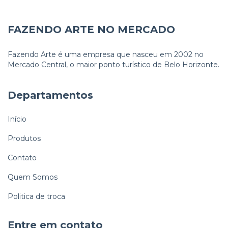
FAZENDO ARTE NO MERCADO
Fazendo Arte é uma empresa que nasceu em 2002 no
Mercado Central, o maior ponto turístico de Belo Horizonte.
Departamentos
Início
Produtos
Contato
Quem Somos
Politica de troca
Entre em contato