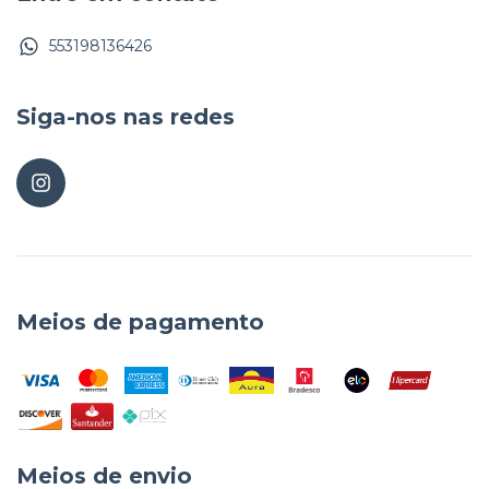
553198136426
Siga-nos nas redes
Meios de pagamento
Meios de envio