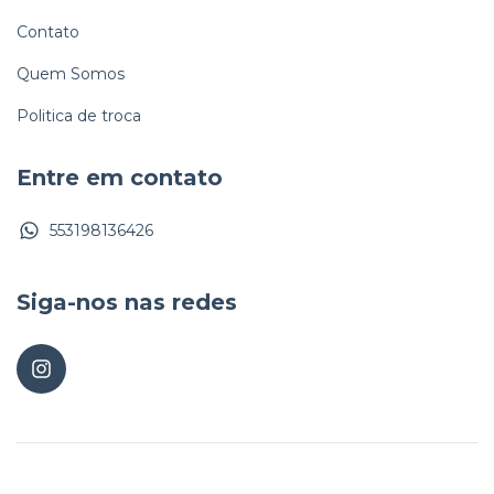
Contato
Quem Somos
Politica de troca
Entre em contato
553198136426
Siga-nos nas redes