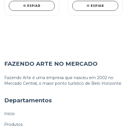
ESPIAR
ESPIAR
FAZENDO ARTE NO MERCADO
Fazendo Arte é uma empresa que nasceu em 2002 no
Mercado Central, o maior ponto turístico de Belo Horizonte.
Departamentos
Início
Produtos