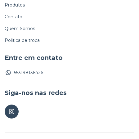
Produtos
Contato
Quem Somos
Politica de troca
Entre em contato
553198136426
Siga-nos nas redes