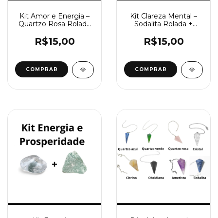
Kit Amor e Energia –
Kit Clareza Mental –
Quartzo Rosa Rolado
Sodalita Rolada +
+ Cristal Bruto
Cristal Bruto
R$15,00
R$15,00