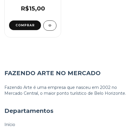
ROLADO -
INTENSIFICADOR,
R$15,00
ENERGIZAÇÃO
FAZENDO ARTE NO MERCADO
Fazendo Arte é uma empresa que nasceu em 2002 no
Mercado Central, o maior ponto turístico de Belo Horizonte.
Departamentos
Início