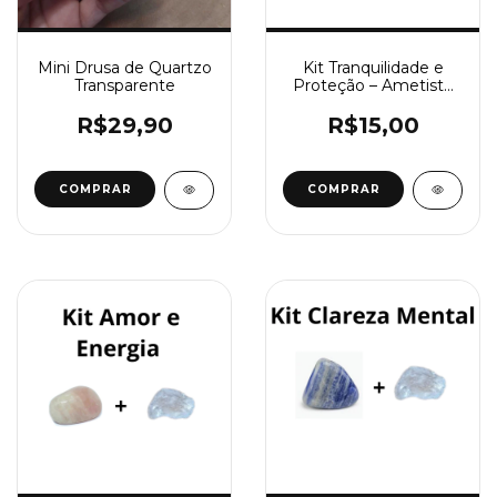
Mini Drusa de Quartzo
Kit Tranquilidade e
Transparente
Proteção – Ametista
Rolada + Cristal Bruto
R$29,90
R$15,00
COMPRAR