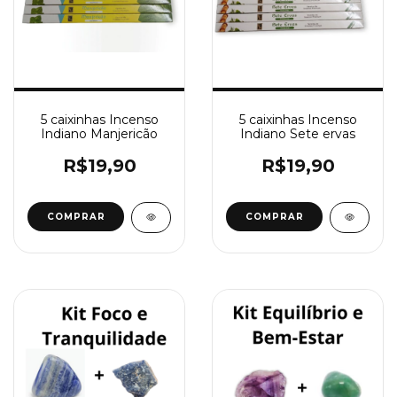
5 caixinhas Incenso
5 caixinhas Incenso
Indiano Manjericão
Indiano Sete ervas
R$19,90
R$19,90