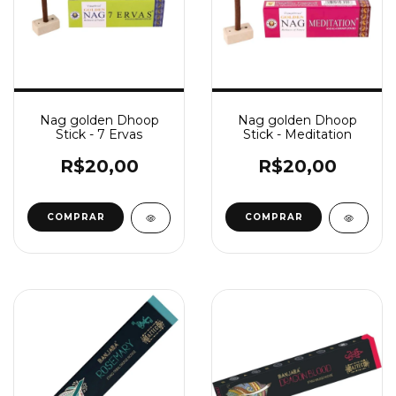
Nag golden Dhoop
Nag golden Dhoop
Stick - 7 Ervas
Stick - Meditation
R$20,00
R$20,00