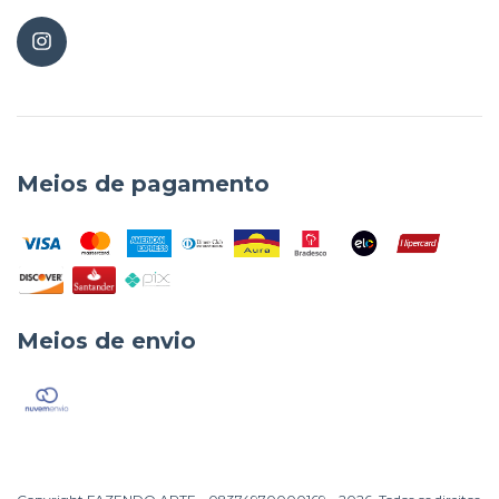
Meios de pagamento
Meios de envio