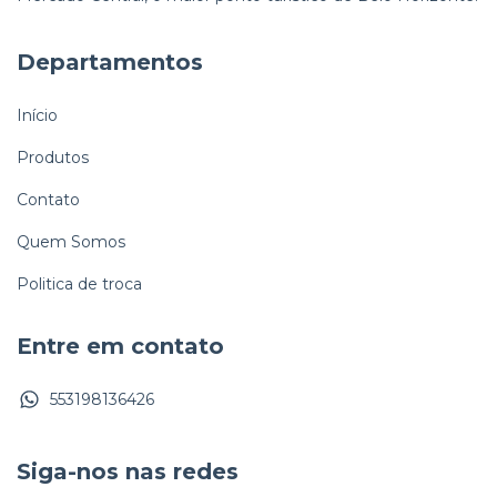
Departamentos
Início
Produtos
Contato
Quem Somos
Politica de troca
Entre em contato
553198136426
Siga-nos nas redes