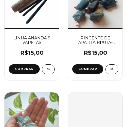
LINHA ANANDA 9
PINGENTE DE
VARETAS
APATITA BRUTA-
CRIATIVIDADE
R$15,00
R$15,00
COMPRAR