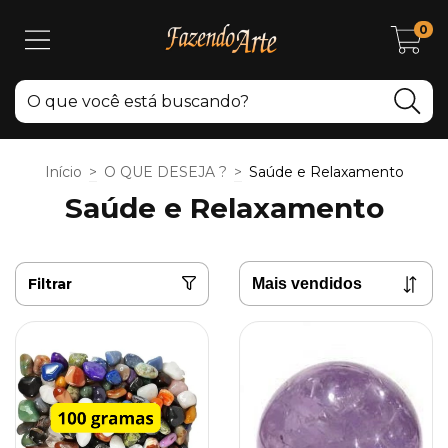
0
Início
>
O QUE DESEJA ?
>
Saúde e Relaxamento
Saúde e Relaxamento
Filtrar