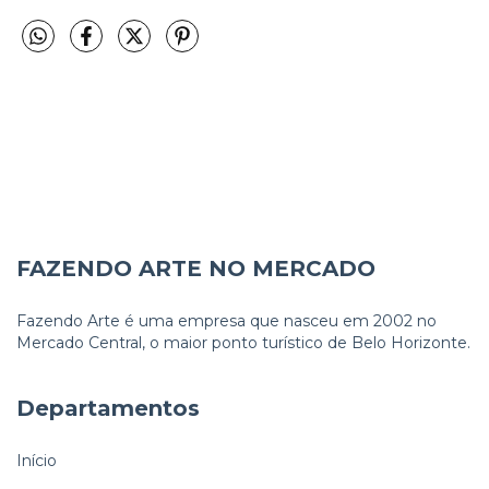
FAZENDO ARTE NO MERCADO
Fazendo Arte é uma empresa que nasceu em 2002 no
Mercado Central, o maior ponto turístico de Belo Horizonte.
Departamentos
Início