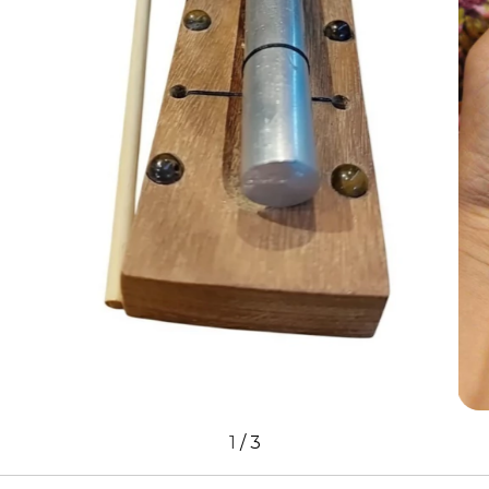
1
/
3