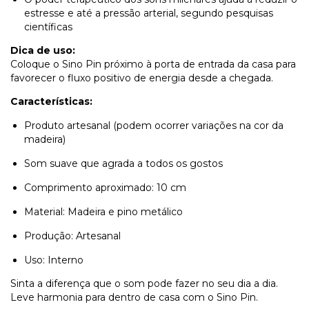
estresse e até a pressão arterial, segundo pesquisas
científicas
Dica de uso:
Coloque o Sino Pin próximo à porta de entrada da casa para
favorecer o fluxo positivo de energia desde a chegada.
Características:
Produto artesanal (podem ocorrer variações na cor da
madeira)
Som suave que agrada a todos os gostos
Comprimento aproximado: 10 cm
Material: Madeira e pino metálico
Produção: Artesanal
Uso: Interno
Sinta a diferença que o som pode fazer no seu dia a dia.
Leve harmonia para dentro de casa com o Sino Pin.