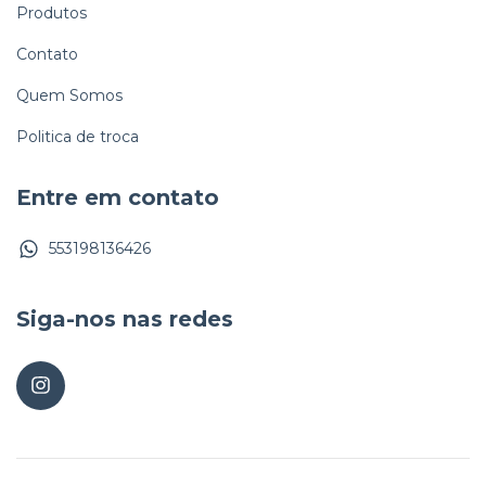
Produtos
Contato
Quem Somos
Politica de troca
Entre em contato
553198136426
Siga-nos nas redes