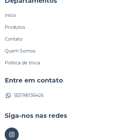
Departamentos
Início
Produtos
Contato
Quem Somos
Politica de troca
Entre em contato
553198136426
Siga-nos nas redes