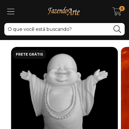
0
FRETE GRÁTIS