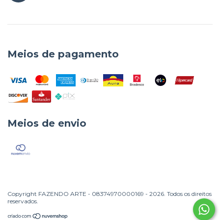
Meios de pagamento
Meios de envio
Copyright FAZENDO ARTE - 08374970000169 - 2026. Todos os direitos
reservados.