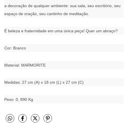
a decoração de qualquer ambiente: sua sala, seu escritório, seu
espaço de oração, seu cantinho de meditação.
É beleza e fraternidade em uma única peça! Quer um abraço?
Cor: Branco
Material: MARMORITE
Medidas: 27 cm (A) x 18 cm (L) x 27 cm (C)
Peso: 0, 890 Kg