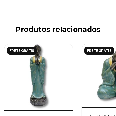
Produtos relacionados
FRETE GRÁTIS
FRETE GRÁTIS